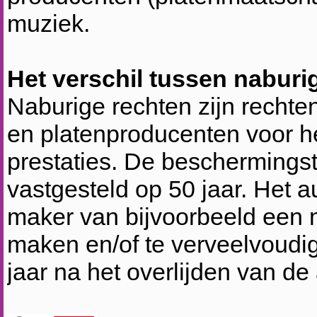
muziek.
Het verschil tussen naburi
Naburige rechten zijn rechte
en platenproducenten voor h
prestaties. De beschermingst
vastgesteld op 50 jaar. Het a
maker van bijvoorbeeld een
maken en/of te verveelvoudig
jaar na het overlijden van de 