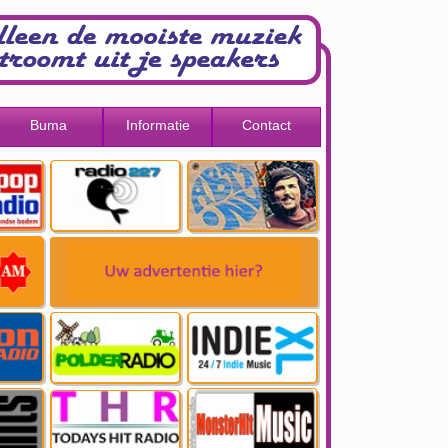
Buma
Informatie
Contact