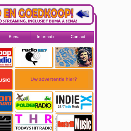
Buma
Informatie
Contact