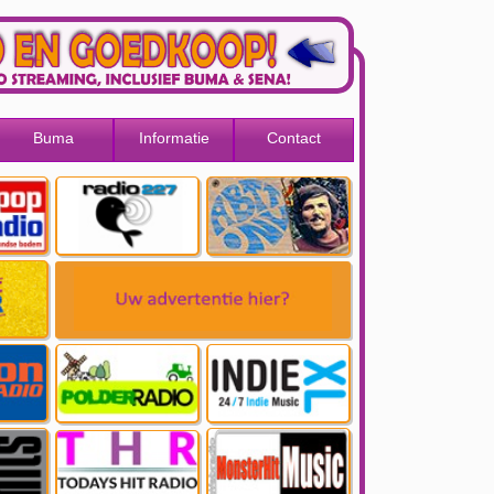
Buma
Informatie
Contact