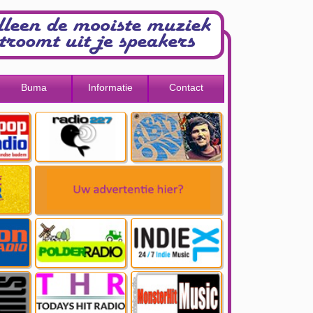
Buma
Informatie
Contact