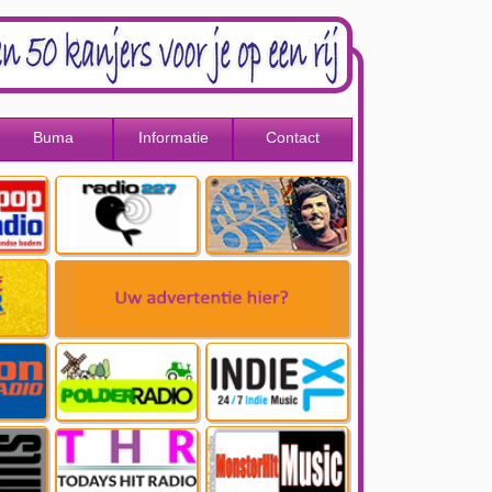
Buma
Informatie
Contact