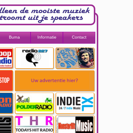
Buma
Informatie
Contact