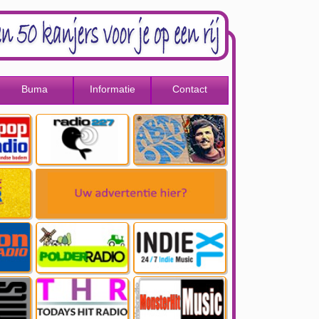
Buma
Informatie
Contact