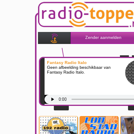
Zender aanmelden
Fantasy Radio Italo
Geen afbeelding beschikbaar van
Fantasy Radio Italo.