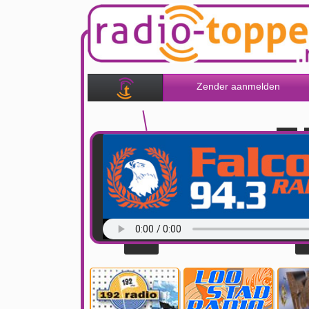
Zender aanmelden