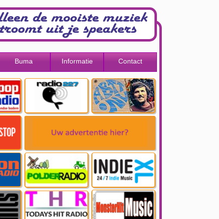
Buma
Informatie
Contact