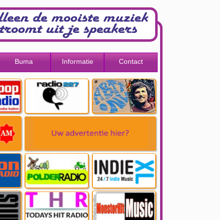
Buma
Informatie
Contact