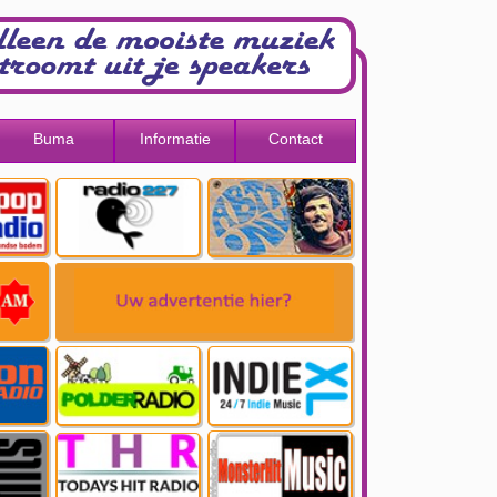
Buma
Informatie
Contact