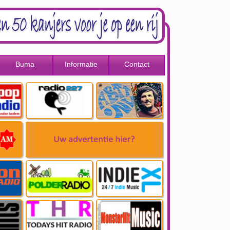
Buma
Informatie
Contact